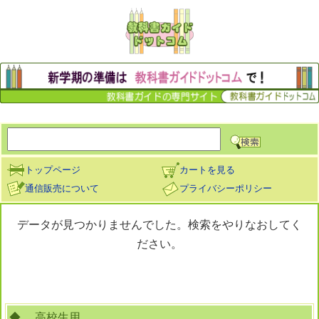
トップページ
カートを見る
通信販売について
プライバシーポリシー
データが見つかりませんでした。検索をやりなおしてく
ださい。
◆… 高校生用