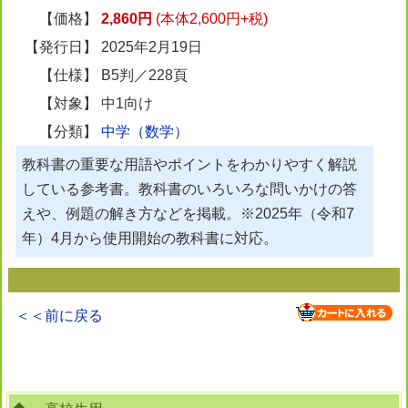
【価格】
2,860円
(本体2,600円+税)
【発行日】
2025年2月19日
【仕様】
B5判／228頁
【対象】
中1向け
【分類】
中学（数学）
教科書の重要な用語やポイントをわかりやすく解説
している参考書。教科書のいろいろな問いかけの答
えや、例題の解き方などを掲載。※2025年（令和7
年）4月から使用開始の教科書に対応。
＜＜前に戻る