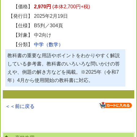
【価格】
2,970円
(本体2,700円+税)
【発行日】
2025年2月19日
【仕様】
B5判／304頁
【対象】
中2向け
【分類】
中学（数学）
教科書の重要な用語やポイントをわかりやすく解説
している参考書。教科書のいろいろな問いかけの答
えや、例題の解き方などを掲載。※2025年（令和7
年）4月から使用開始の教科書に対応。
＜＜前に戻る