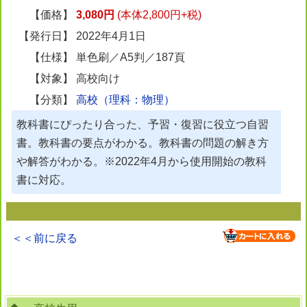
【価格】
3,080円
(本体2,800円+税)
【発行日】
2022年4月1日
【仕様】
単色刷／A5判／187頁
【対象】
高校向け
【分類】
高校（理科：物理）
教科書にぴったり合った、予習・復習に役立つ自習
書。教科書の要点がわかる。教科書の問題の解き方
や解答がわかる。※2022年4月から使用開始の教科
書に対応。
＜＜前に戻る